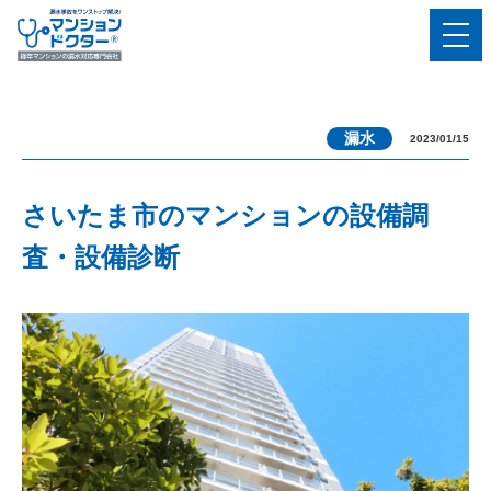
漏水
2023/01/15
さいたま市のマンションの設備調
査・設備診断