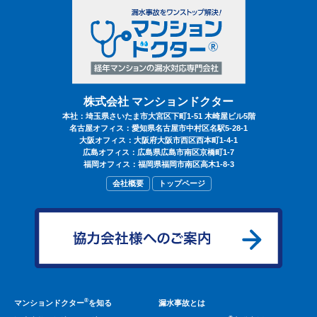
株式会社 マンションドクター
本社：埼玉県さいたま市大宮区下町1-51 木崎屋ビル5階
名古屋オフィス：愛知県名古屋市中村区名駅5-28-1
大阪オフィス：大阪府大阪市西区西本町1-4-1
広島オフィス：広島県広島市南区京橋町1-7
福岡オフィス：福岡県福岡市南区高木1-8-3
会社概要
トップページ
®
マンションドクター
を知る
漏水事故とは