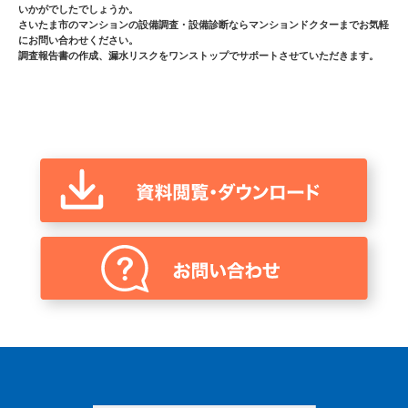
いかがでしたでしょうか。
さいたま市のマンションの設備調査・設備診断ならマンションドクターまでお気軽
にお問い合わせください。
調査報告書の作成、漏水リスクをワンストップでサポートさせていただきます。