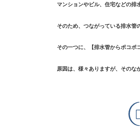
マンションやビル、住宅などの排
そのため、つながっている排水管
その一つに、【排水管からポコポ
原因は、様々ありますが、そのな