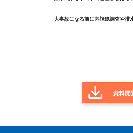
大事故になる前に内視鏡調査や排