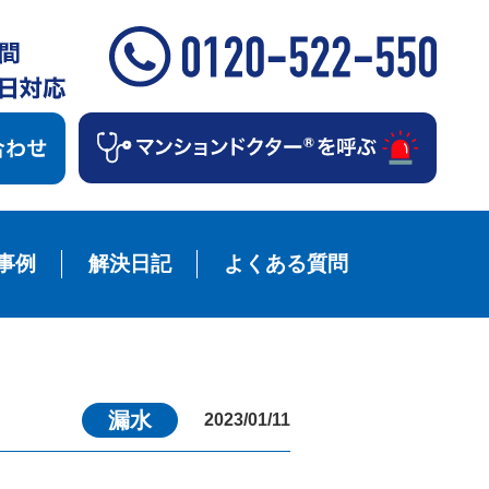
事例
解決日記
よくある質問
漏水
2023/01/11