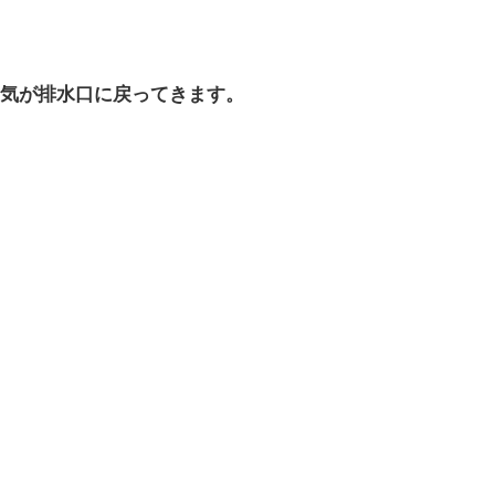
気が排水口に戻ってきます。