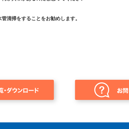
水管清掃をすることをお勧めします。