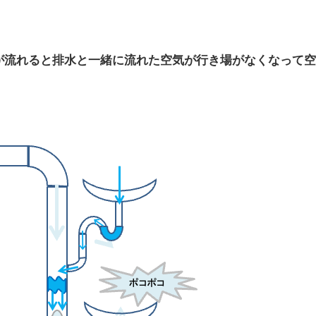
が流れると排水と一緒に流れた空気が行き場がなくなって空