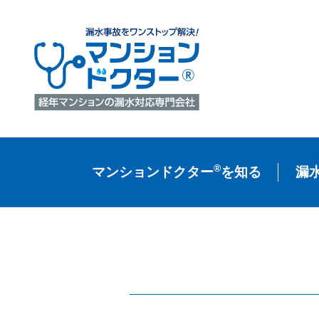
®
マンションドクター
を知る
漏