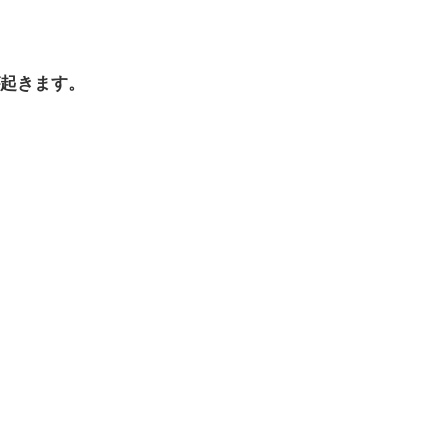
起きます。