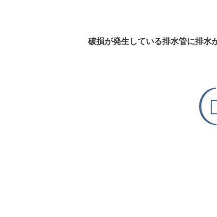
破損が発生している排水管に排水