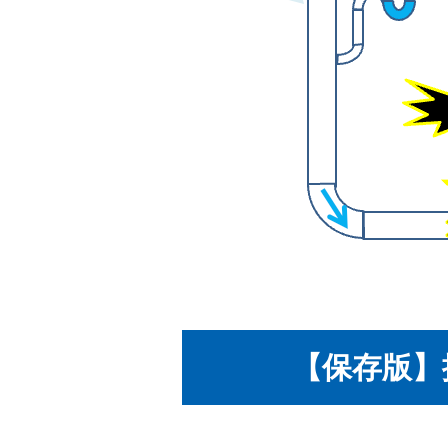
【保存版】