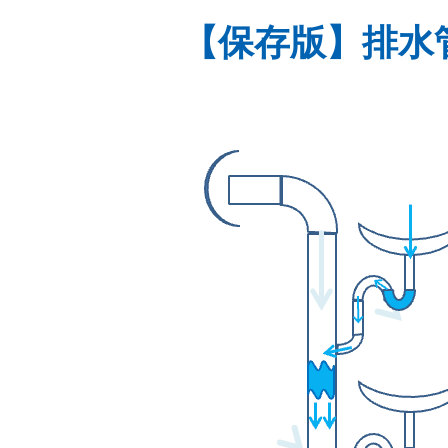
【保存版】排水