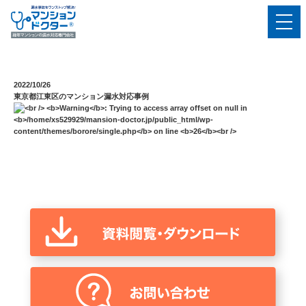
2022/10/26
東京都江東区のマンション漏⽔対応事例