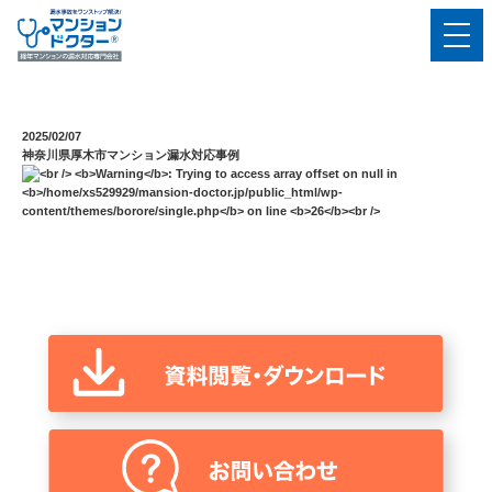
2025/02/07
神奈川県厚木市マンション漏水対応事例